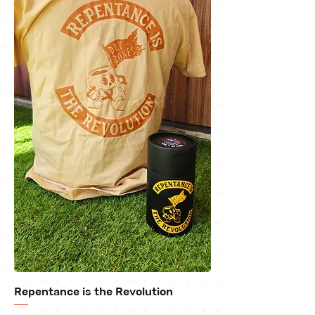
Repentance is the Revolution